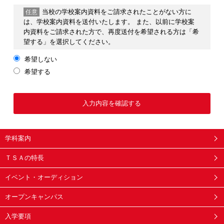
当校の学校案内資料をご請求されたことがない方に
任意
は、学校案内資料を送付いたします。 また、以前に学校案
内資料をご請求された方で、再度送付を希望される方は「希
望する」を選択してください。
希望しない
希望する
学科案内
ＴＳＡの特長
イベント・オーディション
オープンキャンパス
入学要項