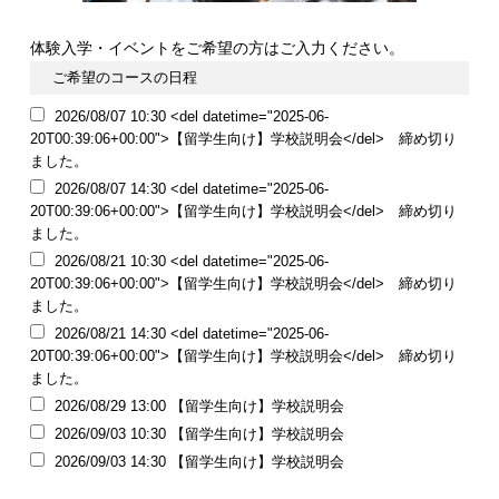
体験入学・イベントをご希望の方はご入力ください。
ご希望のコースの日程
2026/08/07 10:30 <del datetime="2025-06-
20T00:39:06+00:00">【留学生向け】学校説明会</del> 締め切り
ました。
2026/08/07 14:30 <del datetime="2025-06-
20T00:39:06+00:00">【留学生向け】学校説明会</del> 締め切り
ました。
2026/08/21 10:30 <del datetime="2025-06-
20T00:39:06+00:00">【留学生向け】学校説明会</del> 締め切り
ました。
2026/08/21 14:30 <del datetime="2025-06-
20T00:39:06+00:00">【留学生向け】学校説明会</del> 締め切り
ました。
2026/08/29 13:00 【留学生向け】学校説明会
2026/09/03 10:30 【留学生向け】学校説明会
2026/09/03 14:30 【留学生向け】学校説明会