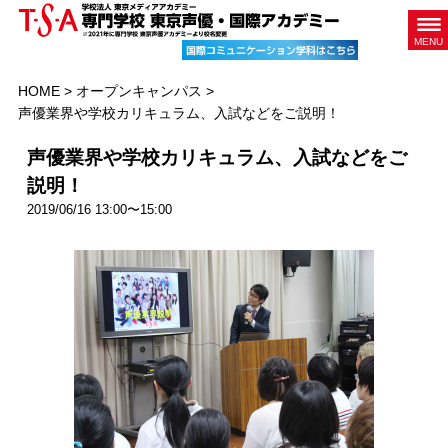
MENU
HOME
>
オープンキャンパス
>
声優業界や学校カリキュラム、入試などをご説明！
声優業界や学校カリキュラム、入試などをご
説明！
2019/06/16 13:00〜15:00