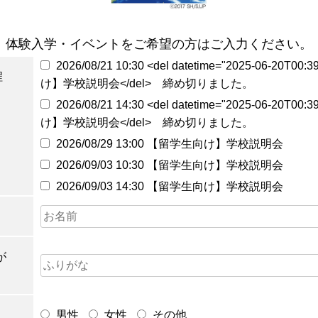
体験入学・イベントをご希望の方はご入力ください。
2026/08/21 10:30 <del datetime="2025-06-20T0
程
け】学校説明会</del> 締め切りました。
2026/08/21 14:30 <del datetime="2025-06-20T0
け】学校説明会</del> 締め切りました。
2026/08/29 13:00 【留学生向け】学校説明会
2026/09/03 10:30 【留学生向け】学校説明会
2026/09/03 14:30 【留学生向け】学校説明会
が
男性
女性
その他