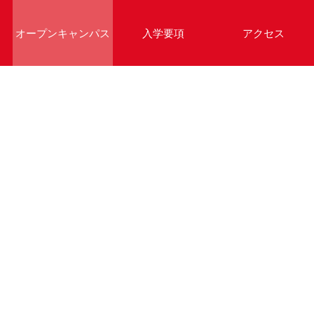
オープンキャンパス
入学要項
アクセス