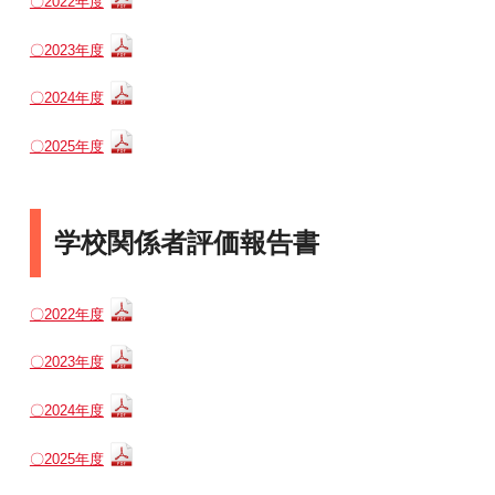
〇2022年度
〇2023年度
〇2024年度
〇2025年度
学校関係者評価報告書
〇2022年度
〇2023年度
〇2024年度
〇2025年度