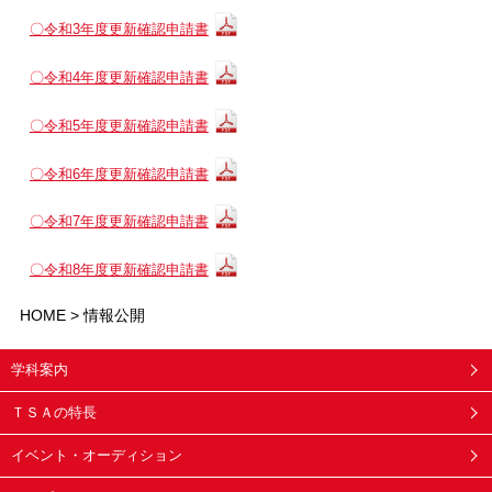
〇令和3年度更新確認申請書
〇令和4年度更新確認申請書
〇令和5年度更新確認申請書
〇令和6年度更新確認申請書
〇令和7年度更新確認申請書
〇令和8年度更新確認申請書
HOME
>
情報公開
学科案内
ＴＳＡの特長
イベント・オーディション