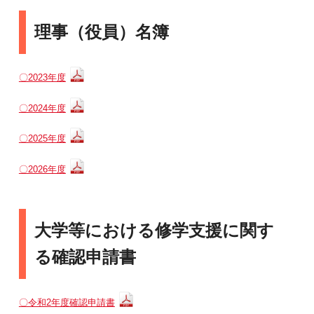
理事（役員）名簿
〇2023年度
〇2024年度
〇2025年度
〇2026年度
大学等における修学支援に関す
る確認申請書
〇令和2年度確認申請書