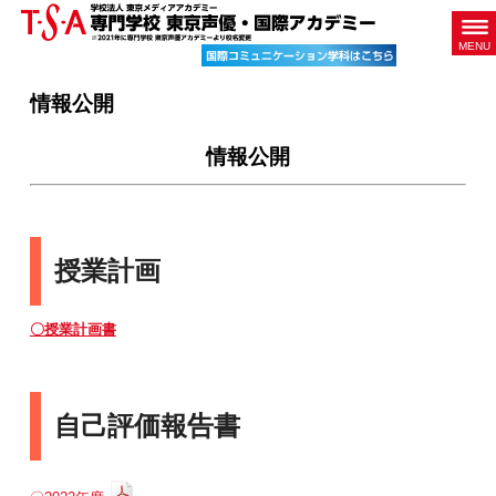
MENU
情報公開
情報公開
授業計画
〇授業計画書
自己評価報告書