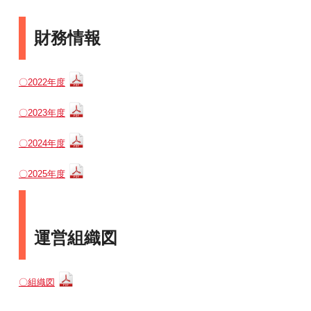
財務情報
〇2022年度
〇2023年度
〇2024年度
〇2025年度
運営組織図
〇組織図