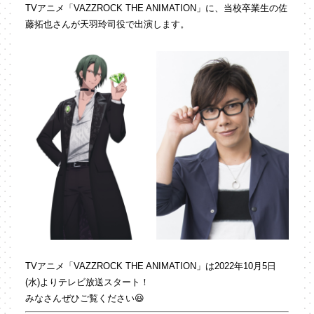
TVアニメ「VAZZROCK THE ANIMATION」に、当校卒業生の佐
藤拓也さんが
天羽玲司役で出演します。
TVアニメ「VAZZROCK THE ANIMATION」は2022年10月5日
(水)よりテレビ放送スタート！
みなさんぜひご覧ください😆