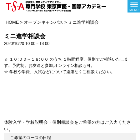
MENU
HOME
>
オープンキャンパス
>
ミニ進学相談会
ミニ進学相談会
2020/10/20 10:00－18:00
☆ １０:００～１８:００ のうち １時間程度、個別でご相談いたしま
す。予約制。お友達と参加,オンライン相談も可。
☆ 学校や学費、入試などについて遠慮なくご相談ください。
体験入学・学校説明会・個別相談会をご希望の方はご入力くださ
い。
ご希望のコースの日程