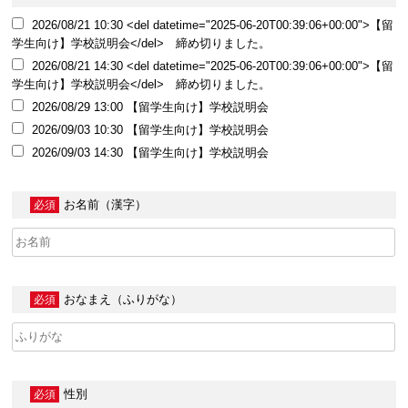
2026/08/21 10:30 <del datetime="2025-06-20T00:39:06+00:00">【留
学生向け】学校説明会</del> 締め切りました。
2026/08/21 14:30 <del datetime="2025-06-20T00:39:06+00:00">【留
学生向け】学校説明会</del> 締め切りました。
2026/08/29 13:00 【留学生向け】学校説明会
2026/09/03 10:30 【留学生向け】学校説明会
2026/09/03 14:30 【留学生向け】学校説明会
お名前（漢字）
必須
おなまえ（ふりがな）
必須
性別
必須