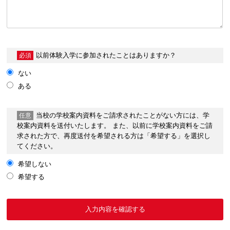
以前体験入学に
参加されたことはありますか？
必須
ない
ある
当校の学校案内資料をご請求されたことがない方には、学
任意
校案内資料を送付いたします。 また、以前に学校案内資料をご請
求された方で、再度送付を希望される方は「希望する」を選択し
てください。
希望しない
希望する