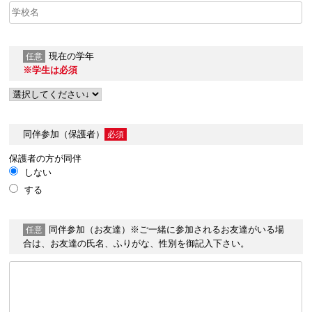
現在の学年
任意
※学生は必須
同伴参加（保護者）
必須
保護者の方が同伴
しない
する
同伴参加（お友達）
※ご一緒に参加されるお友達がいる場
任意
合は、お友達の氏名、ふりがな、性別を御記入下さい。