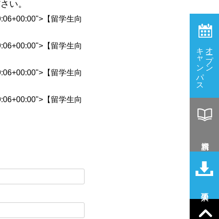
ださい。
0:39:06+00:00">【留学生向
0:39:06+00:00">【留学生向
キャンパス
オープン
0:39:06+00:00">【留学生向
0:39:06+00:00">【留学生向