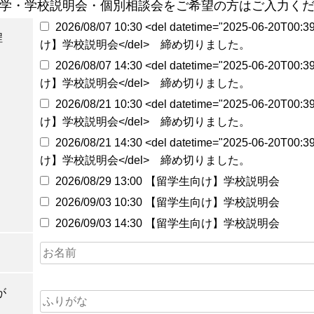
学・学校説明会・個別相談会をご希望の方はご入力く
2026/08/07 10:30 <del datetime="2025-06-20T0
程
け】学校説明会</del> 締め切りました。
2026/08/07 14:30 <del datetime="2025-06-20T0
け】学校説明会</del> 締め切りました。
2026/08/21 10:30 <del datetime="2025-06-20T0
け】学校説明会</del> 締め切りました。
2026/08/21 14:30 <del datetime="2025-06-20T0
け】学校説明会</del> 締め切りました。
2026/08/29 13:00 【留学生向け】学校説明会
2026/09/03 10:30 【留学生向け】学校説明会
2026/09/03 14:30 【留学生向け】学校説明会
が